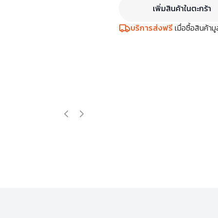
เพิ่มสินค้าในตะกร้า
บริการส่งฟรี
เมื่อซื้อสินค้า