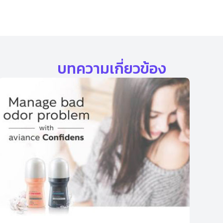
บทความเกี่ยวข้อง