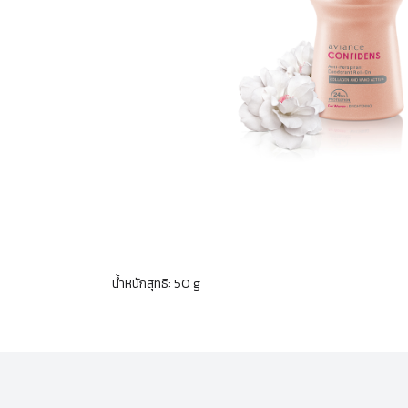
น้ำหนักสุทธิ: 50 g