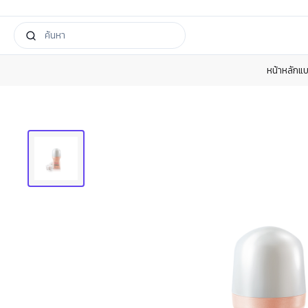
หน้าหลัก
แบ