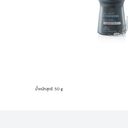
น้ำหนักสุทธิ: 50 g