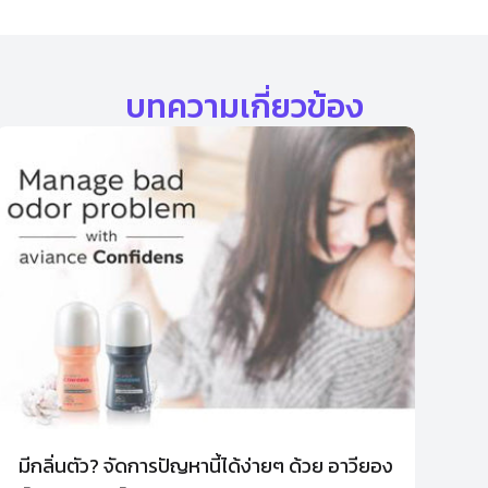
บทความเกี่ยวข้อง
มีกลิ่นตัว? จัดการปัญหานี้ได้ง่ายๆ ด้วย อาวียอง