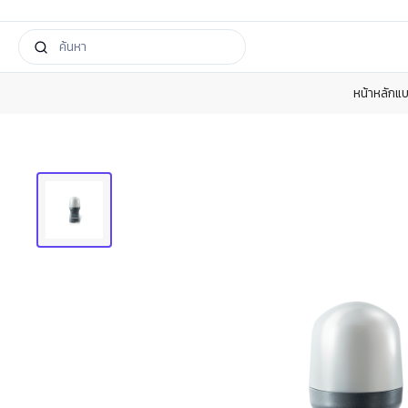
หน้าหลัก
แบ