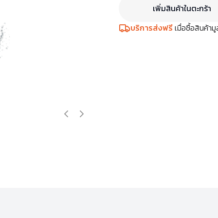
เพิ่มสินค้าในตะกร้า
บริการส่งฟรี
เมื่อซื้อสินค้า