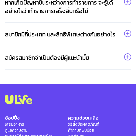
หากเกิดปัญหาขึ้นระหว่างการทำรายการ จะรู้ได้
อย่างไรว่าทำรายการเสร็จสิ้นหรือไม่
สมาชิกมีกี่ประเภท และสิทธิพิเศษต่างกันอย่างไร
สมัครสมาชิกจำเป็นต้องมีผู้แนะนำมั้ย
ช้อปปิ้ง
ความช่วยเหลือ
เสริมอาหาร
วิธีสั่งซื้อผลิตภัณฑ์
ดูแลความงาม
คำถามที่พบบ่อย