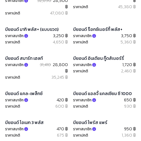
32,890
28,500
฿
ราคาสมาชิก
฿
45,380 ฿
ราคาปกติ
47,080 ฿
ราคาปกติ
บียอนด์ มากิ พลัส+ (แบบขวด)
บียอนด์ ร็อกซ์เบอร์กี้ พลัส+
3,250 ฿
3,750 ฿
ราคาสมาชิก
ราคาสมาชิก
4,650 ฿
5,360 ฿
ราคาปกติ
ราคาปกติ
บียอนด์ สมาร์ท เฮลท์​
บียอนด์ อินเดียน กู๊ดส์เบอร์รี่
31,410
28,800
1,720 ฿
ราคาสมาชิก
ราคาสมาชิก
฿
2,460 ฿
ราคาปกติ
35,245 ฿
ราคาปกติ
บียอนด์ แคล-เพล็กซ์
บียอนด์ แอลจี้ แคลเซียม ซี 1000
420 ฿
650 ฿
ราคาสมาชิก
ราคาสมาชิก
600 ฿
930 ฿
ราคาปกติ
ราคาปกติ
บียอนด์ โอเมก 3 พลัส
บียอนด์ ไพรัส แพร์
470 ฿
950 ฿
ราคาสมาชิก
ราคาสมาชิก
675 ฿
1,360 ฿
ราคาปกติ
ราคาปกติ