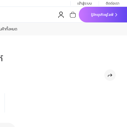
เข้าสู่ระบบ
ติดต่อเรา
รู้จักธุรกิจยูไลฟ์
ินค้าทั้งหมด
​