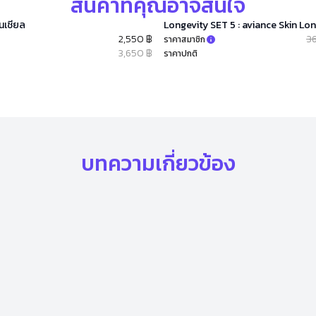
สินค้าที่คุณอาจสนใจ
ซนเชียล
Longevity SET 5 : aviance Skin Lo
2,550 ฿
3
ราคาสมาชิก
3,650 ฿
ราคาปกติ
บทความเกี่ยวข้อง