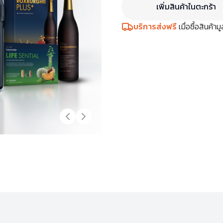
เพิ่มสินค้าในตะกร้า
บริการส่งฟรี
เมื่อซื้อสินค้า