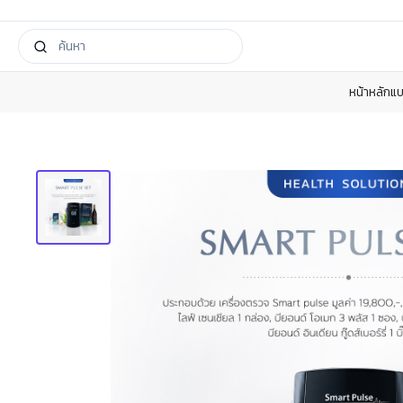
หน้าหลัก
แบ