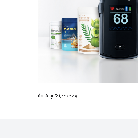
น้ำหนักสุทธิ: 1,770.52 g