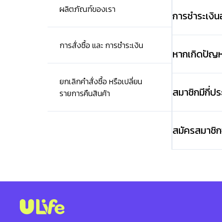
ผลิตภัณฑ์ของเรา
การชำระเงิน
การสั่งซื้อ และ การชำระเงิน
หากเกิดปัญหา
ยกเลิกคำสั่งซื้อ หรือเปลี่ยน
สมาชิกมีกี่ป
รายการคืนสินค้า
สมัครสมาชิกจ