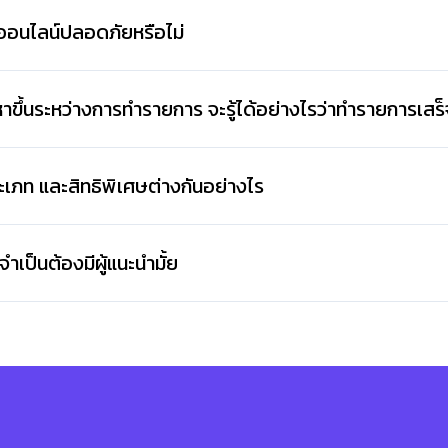
ออนไลน์ปลอดภัยหรือไม่
ขึ้นระหว่างการทำรายการ จะรู้ได้อย่างไรว่าทำรายการเสร็จ
ระเภท และสิทธิพิเศษต่างกันอย่างไร
ำเป็นต้องมีผู้แนะนำมั้ย