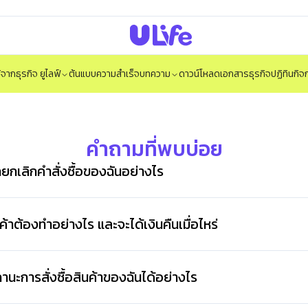
ได้จากธุรกิจ ยูไลฟ์
ต้นแบบความสำเร็จ
บทความ
ดาวน์โหลดเอกสารธุรกิจ
ปฏิทินกิ
คำถามที่พบบ่อย
ยกเลิกคำสั่งซื้อของฉันอย่างไร
นค้าต้องทำอย่างไร และจะได้เงินคืนเมื่อไหร่
ะการสั่งซื้อสินค้าของฉันได้อย่างไร