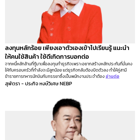
ลงทุนหลักร้อย เพียงเอาตัวเองเข้าไปเรียนรู้ แนะนำ
ให้คนใช้สินค้า ใช้ดีเกิดการบอกต่อ
จากหนี้หลักล้านที่กู้มาเพื่อลงทุนทำธุรกิจเพราะอยากสร้างหลักประกันที่มั่นคง
ให้กับครอบครัวที่กำลังจะมีลูกน้อย แต่ธุรกิจกลับต้องปิดตัวลง ทำให้คู่สามี
ข้าราชการทหารนักบินกับภรรยาซึ่งเป็นพนักงานประจำต้อง
อ่านต่อ
สุพัตรา - ประกิจ หงษ์วิเศษ NEBP