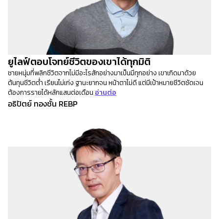
ยูไลฟ์ตอบโจทย์ชีวิตของเขาได้ทุกมิติ
ชายหนุ่มที่พลิกชีวิตจากไม่มีอะไรสักอย่างมาเป็นมีทุกอย่าง เขาเกิดมาด้วย
ต้นทุนชีวิตต่ำ เรียนไม่เก่ง ฐานะยากจน หน้าตาไม่ดี แต่มีเป้าหมายชีวิตชัดเจน
ต้องการรายได้หลักแสนต่อเดือน
อ่านต่อ
อธิปัตย์ ทองชั้น REBP