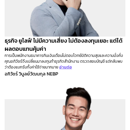
ธุรกิจ ยูไลฟ์ ไม่มีความเสี่ยง ไม่ต้องลงทุนเยอะ แต่ได้
ผลตอบแทนคุ้มค่า
การเป็นพนักงานธนาคารกินเงินเดือนไม่ตอบโจทย์มิติความสุขและความมั่งคั่ง
คุณอภิวัชร์จึงเปลี่ยนมาลงทุนทำธุรกิจสำนักงาน ตรวจสอบบัญชี แต่กลับพบ
ว่าต้องแบกรับทั้งค่าใช้จ่ายมากมาย
อ่านต่อ
อภิวัชร์ วิบูลย์วัฒนกุล NEBP