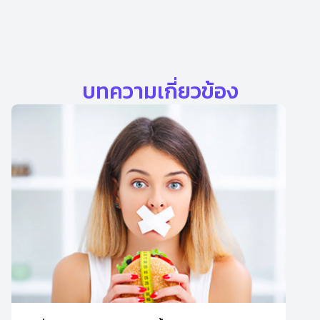
บทความเกี่ยวข้อง