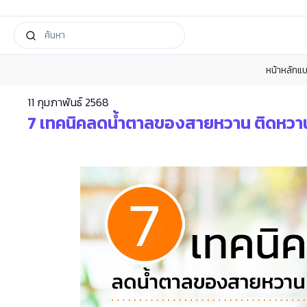
หน้าหลัก
แบ
11 กุมภาพันธ์ 2568
7 เทคนิคลดน้ำตาลของสายหวาน ติดหวานอย