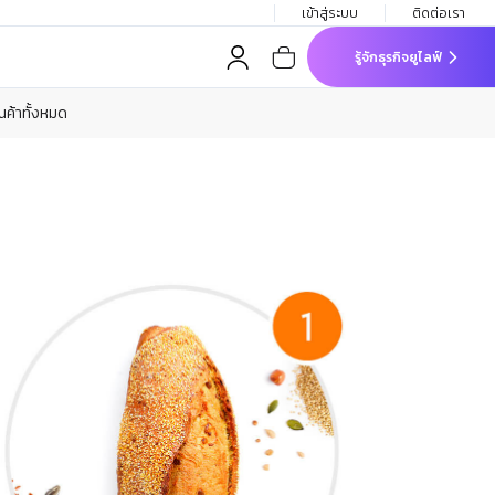
เข้าสู่ระบบ
ติดต่อเรา
รู้จักธุรกิจยูไลฟ์
ินค้าทั้งหมด