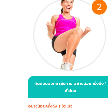
กินก่อนออกกำลังกาย อย่างน้อยครึ่งถึง 1
ชั่วโมง
อย่างน้อยครึ่งถึง 1 ชั่วโมง