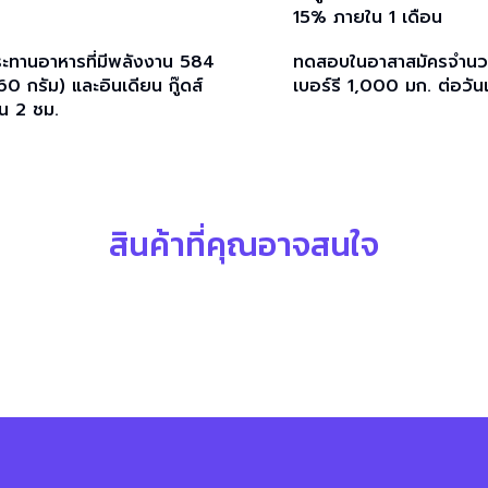
15% ภายใน 1 เดือน
ทานอาหารที่มีพลังงาน 584
ทดสอบในอาสาสมัครจำนวน 3
0 กรัม) และอินเดียน กู๊ดส์
เบอร์รี 1,000 มก. ต่อวัน
าน 2 ชม.
สินค้าที่คุณอาจสนใจ