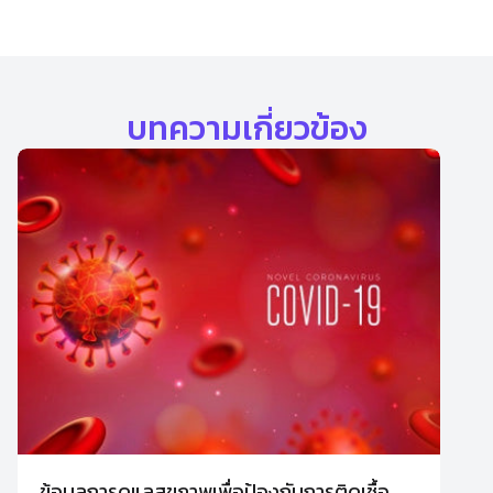
บทความเกี่ยวข้อง
ข้อมูลการดูแลสุขภาพเพื่อป้องกันการติดเชื้อ