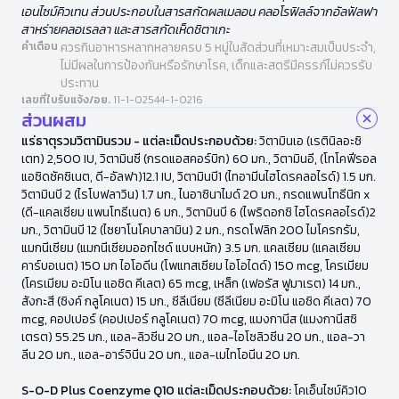
เอนไซม์คิวเทน ส่วนประกอบในสารสกัดผลเมลอน คลอโรฟิลล์จากอัลฟัลฟา
สาหร่ายคลอเรลลา และสารสกัดเห็ดชิตาเกะ
คำเตือน
ควรกินอาหารหลากหลายครบ 5 หมู่ในสัดส่วนที่เหมาะสมเป็นประจำ,
ไม่มีผลในการป้องกันหรือรักษาโรค, เด็กและสตรีมีครรภ์ไม่ควรรับ
ประทาน
เลขที่ใบรับแจ้ง/อย.
11-1-02544-1-0216
ส่วนผสม
แร่ธาตุรวมวิตามินรวม - แต่ละเม็ดประกอบด้วย:
วิตามินเอ (เรตินิลอะซิ
เตท) 2,500 IU, วิตามินซี (กรดแอสคอร์บิก) 60 มก., วิตามินอี, (โทโคฟีรอล
แอซิดซัคซิเนต, ดี-อัลฟา)12.1 IU, วิตามินบี1 (ไทอามีนไฮโดรคลอไรด์) 1.5 มก.
วิตามินบี 2 (ไรโบฟลาวิน) 1.7 มก., ไนอาซินาไมด์ 20 มก., กรดแพนโทธีนิก x
(ดี-แคลเซียม แพนโทธีเนต) 6 มก., วิตามินบี 6 (ไพริดอกซิ ไฮโดรคลอไรด์)2
มก., วิตามินบี 12 (ไซยาโนโคบาลามิน) 2 มก., กรดโฟลิก 200 ไมโครกรัม,
แมกนีเซียม (แมกนีเซียมออกไซด์ แบบหนัก) 3.5 มก. แคลเซียม (แคลเซียม
คาร์บอเนต) 150 มก ไอโอดีน (โพแทสเซียม ไอโอไดด์) 150 mcg, โครเมียม
(โครเมียม อะมิโน แอซิด คีเลต) 65 mcg, เหล็ก (เฟอรัส ฟูมาเรต) 14 มก.,
สังกะสี (ซิงค์ กลูโคเนต) 15 มก., ซีลีเนียม (ซีลีเนียม อะมิโน แอซิด คีเลต) 70
mcg, คอปเปอร์ (คอปเปอร์ กลูโคเนต) 70 mcg, แมงกานีส (แมงกานีสซิ
เตรต) 55.25 มก., แอล-ลิวซีน 20 มก., แอล-ไอโซลิวซีน 20 มก., แอล-วา
ลีน 20 มก., แอล-อาร์จินีน 20 มก., แอล-เมไทโอนีน 20 มก.
S-O-D Plus Coenzyme Q10 แต่ละเม็ดประกอบด้วย:
โคเอ็นไซม์คิว10