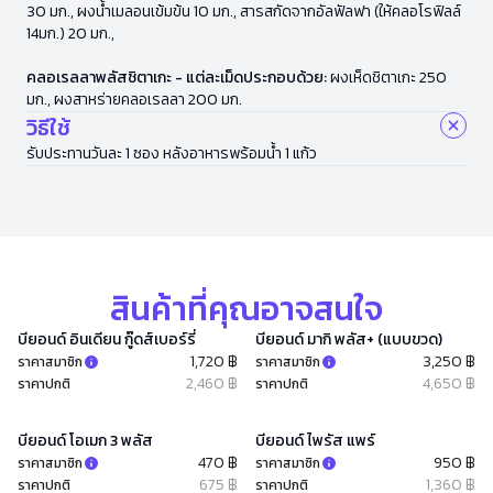
30 มก., ผงน้ำเมลอนเข้มข้น 10 มก., สารสกัดจากอัลฟัลฟา (ให้คลอโรฟิลล์
14มก.) 20 มก.,
คลอเรลลาพลัสชิตาเกะ - แต่ละเม็ดประกอบด้วย:
ผงเห็ดชิตาเกะ 250
มก., ผงสาหร่ายคลอเรลลา 200 มก.
วิธีใช้
รับประทานวันละ 1 ซอง หลังอาหารพร้อมน้ำ 1 แก้ว
สินค้าที่คุณอาจสนใจ
บียอนด์ อินเดียน กู๊ดส์เบอร์รี่
บียอนด์ มากิ พลัส+ (แบบขวด)
1,720 ฿
3,250 ฿
ราคาสมาชิก
ราคาสมาชิก
2,460 ฿
4,650 ฿
ราคาปกติ
ราคาปกติ
บียอนด์ โอเมก 3 พลัส
บียอนด์ ไพรัส แพร์
470 ฿
950 ฿
ราคาสมาชิก
ราคาสมาชิก
675 ฿
1,360 ฿
ราคาปกติ
ราคาปกติ