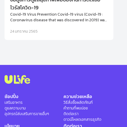
ไวรัสโควิด-19
Covid-19 Virus Prevention Covid-19 virus (Covid-19 :
Coronavirus disease that was discovered in 2019) was
named by WHO. Coronaviruses are large, enveloped,
positive-stranded RNA viruses. Get the complete
24 มกราคม 2565
nutritious food including multiple fruits, enough sleep
and exercise to keep your strong immune.
ช้อปปิ้ง
ความช่วยเหลือ
เสริมอาหาร
วิธีสั่งซื้อผลิตภัณฑ์
ดูแลความงาม
คำถามที่พบบ่อย
อุปกรณ์ส่งเสริมการขายอื่นๆ
ติดต่อเรา
ดาวน์โหลดเอกสารธุรกิจ
นโยบาย
ติดต่อเรา