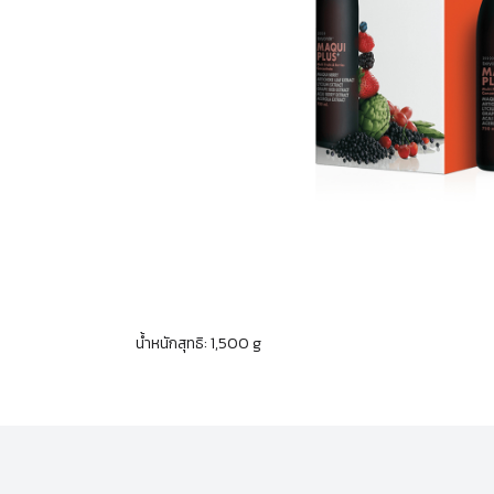
น้ำหนักสุทธิ: 1,500 g