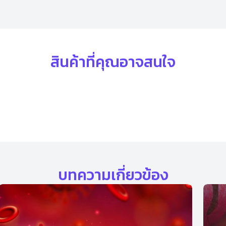
สินค้าที่คุณอาจสนใจ
บทความเกี่ยวข้อง