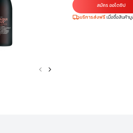
สมัคร ออโตชิป
บริการส่งฟรี
เมื่อซื้อสินค้า