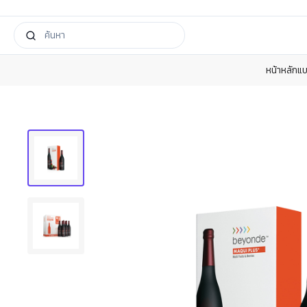
หน้าหลัก
แบ