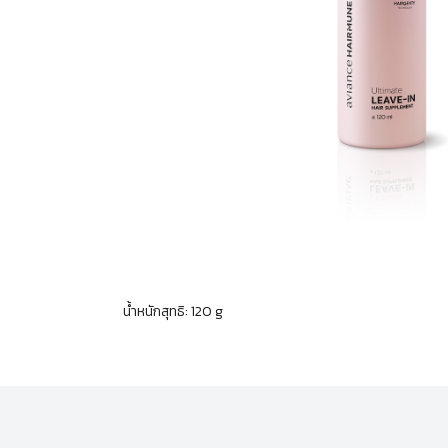
น้ำหนักสุทธิ: 120 g