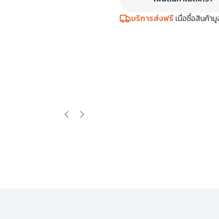
บริการส่งฟรี
เมื่อซื้อสินค้า