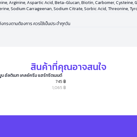
, Arginine, Aspartic Acid, Beta-Glucan, Biotin, Carbomer, Cysteine, Glut
Serine, Sodium Carrageenan, Sodium Citrate, Sorbic Acid, Threonine, Tyro
ต่งทรงตามต้องการ ควรใช้เป็นประจำทุกวัน
สินค้าที่คุณอาจสนใจ
ูน อัลติเมท เคลย์ครีม แฮร์ทรีตเมนต์
745 ฿
1,065 ฿