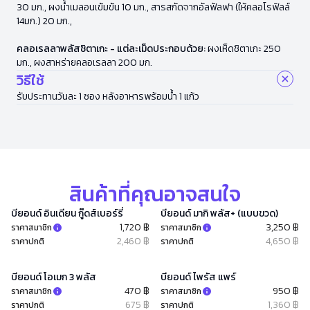
30 มก., ผงน้ำเมลอนเข้มข้น 10 มก., สารสกัดจากอัลฟัลฟา (ให้คลอโรฟิลล์
14มก.) 20 มก.,
คลอเรลลาพลัสชิตาเกะ - แต่ละเม็ดประกอบด้วย:
ผงเห็ดชิตาเกะ 250
มก., ผงสาหร่ายคลอเรลลา 200 มก.
วิธีใช้
รับประทานวันละ 1 ซอง หลังอาหารพร้อมน้ำ 1 แก้ว
สินค้าที่คุณอาจสนใจ
บียอนด์ อินเดียน กู๊ดส์เบอร์รี่
บียอนด์ มากิ พลัส+ (แบบขวด)
1,720 ฿
3,250 ฿
ราคาสมาชิก
ราคาสมาชิก
2,460 ฿
4,650 ฿
ราคาปกติ
ราคาปกติ
บียอนด์ โอเมก 3 พลัส
บียอนด์ ไพรัส แพร์
470 ฿
950 ฿
ราคาสมาชิก
ราคาสมาชิก
675 ฿
1,360 ฿
ราคาปกติ
ราคาปกติ