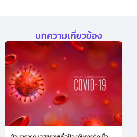
บทความเกี่ยวข้อง
ข้อมูลการดูแลสุขภาพเพื่อป้องกันการติดเชื้อ