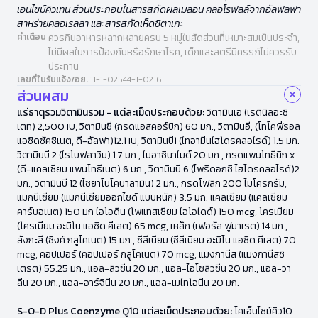
เอนไซม์คิวเทน ส่วนประกอบในสารสกัดผลเมลอน คลอโรฟิลล์จากอัลฟัลฟา
สาหร่ายคลอเรลลา และสารสกัดเห็ดชิตาเกะ
คำเตือน
ควรกินอาหารหลากหลายครบ 5 หมู่ในสัดส่วนที่เหมาะสมเป็นประจำ,
ไม่มีผลในการป้องกันหรือรักษาโรค, เด็กและสตรีมีครรภ์ไม่ควรรับ
ประทาน
เลขที่ใบรับแจ้ง/อย.
11-1-02544-1-0216
ส่วนผสม
แร่ธาตุรวมวิตามินรวม - แต่ละเม็ดประกอบด้วย:
วิตามินเอ (เรตินิลอะซิ
เตท) 2,500 IU, วิตามินซี (กรดแอสคอร์บิก) 60 มก., วิตามินอี, (โทโคฟีรอล
แอซิดซัคซิเนต, ดี-อัลฟา)12.1 IU, วิตามินบี1 (ไทอามีนไฮโดรคลอไรด์) 1.5 มก.
วิตามินบี 2 (ไรโบฟลาวิน) 1.7 มก., ไนอาซินาไมด์ 20 มก., กรดแพนโทธีนิก x
(ดี-แคลเซียม แพนโทธีเนต) 6 มก., วิตามินบี 6 (ไพริดอกซิ ไฮโดรคลอไรด์)2
มก., วิตามินบี 12 (ไซยาโนโคบาลามิน) 2 มก., กรดโฟลิก 200 ไมโครกรัม,
แมกนีเซียม (แมกนีเซียมออกไซด์ แบบหนัก) 3.5 มก. แคลเซียม (แคลเซียม
คาร์บอเนต) 150 มก ไอโอดีน (โพแทสเซียม ไอโอไดด์) 150 mcg, โครเมียม
(โครเมียม อะมิโน แอซิด คีเลต) 65 mcg, เหล็ก (เฟอรัส ฟูมาเรต) 14 มก.,
สังกะสี (ซิงค์ กลูโคเนต) 15 มก., ซีลีเนียม (ซีลีเนียม อะมิโน แอซิด คีเลต) 70
mcg, คอปเปอร์ (คอปเปอร์ กลูโคเนต) 70 mcg, แมงกานีส (แมงกานีสซิ
เตรต) 55.25 มก., แอล-ลิวซีน 20 มก., แอล-ไอโซลิวซีน 20 มก., แอล-วา
ลีน 20 มก., แอล-อาร์จินีน 20 มก., แอล-เมไทโอนีน 20 มก.
S-O-D Plus Coenzyme Q10 แต่ละเม็ดประกอบด้วย:
โคเอ็นไซม์คิว10