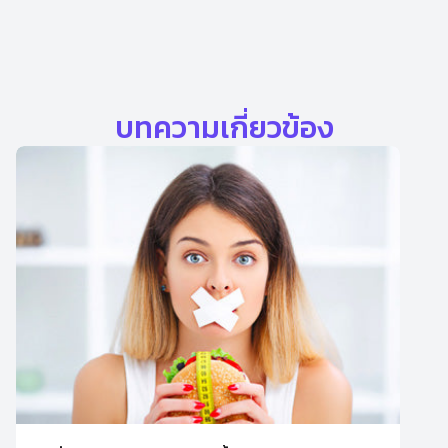
บทความเกี่ยวข้อง