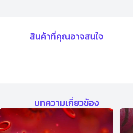
สินค้าที่คุณอาจสนใจ
บทความเกี่ยวข้อง