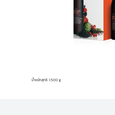
น้ำหนักสุทธิ: 1,500 g