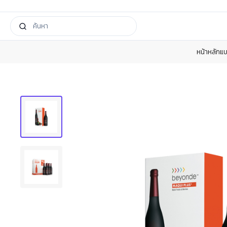
หน้าหลัก
แบ