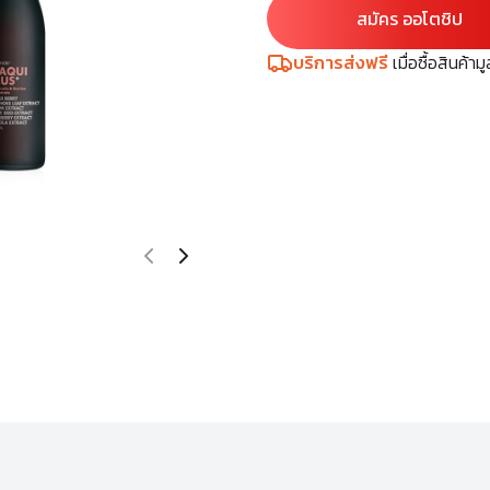
สมัคร ออโตชิป
บริการส่งฟรี
เมื่อซื้อสินค้า