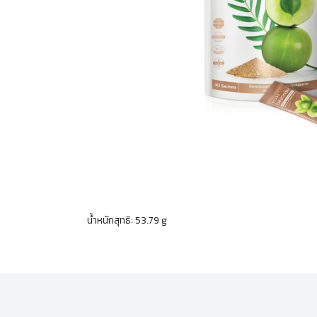
น้ำหนักสุทธิ: 53.79 g