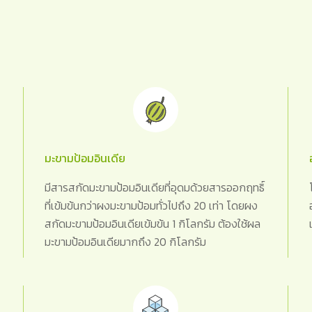
มะขามป้อมอินเดีย
มีสารสกัดมะขามป้อมอินเดียที่อุดมด้วยสารออกฤทธิ์
ที่เข้มข้นกว่าผงมะขามป้อมทั่วไปถึง 20 เท่า โดยผง
สกัดมะขามป้อมอินเดียเข้มข้น 1 กิโลกรัม ต้องใช้ผล
มะขามป้อมอินเดียมากถึง 20 กิโลกรัม