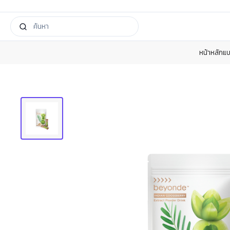
หน้าหลัก
แบ