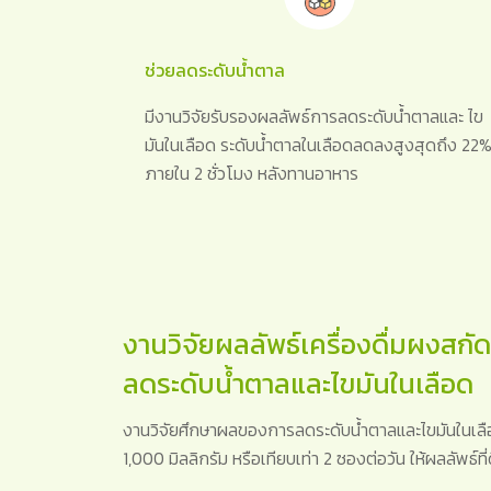
ช่วยลดระดับน้ำตาล
มีงานวิจัยรับรองผลลัพธ์การลดระดับน้ำตาลและ ไข
มันในเลือด ระดับน้ำตาลในเลือดลดลงสูงสุดถึง 22
ภายใน 2 ชั่วโมง หลังทานอาหาร
งานวิจัยผลลัพธ์เครื่องดื่มผงสกั
ลดระดับน้ำตาลและไขมันในเลือด
งานวิจัยศึกษาผลของการลดระดับน้ำตาลและไขมันในเลือด
1,000 มิลลิกรัม หรือเทียบเท่า 2 ซองต่อวัน ให้ผลลัพธ์ที่