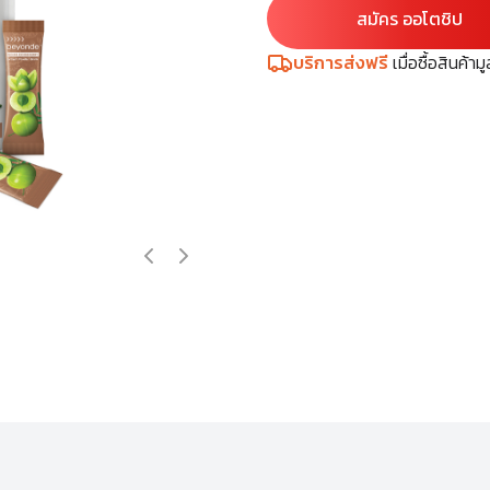
สมัคร ออโตชิป
บริการส่งฟรี
เมื่อซื้อสินค้า