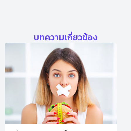
บทความเกี่ยวข้อง