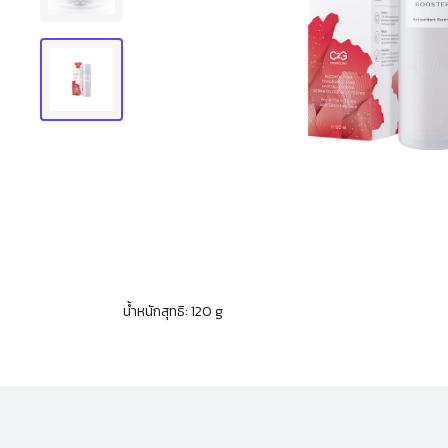
น้ำหนักสุทธิ: 120 g