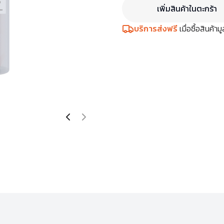
เพิ่มสินค้าในตะกร้า
บริการส่งฟรี
เมื่อซื้อสินค้า