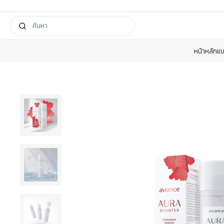
หน้าหลัก
แบ