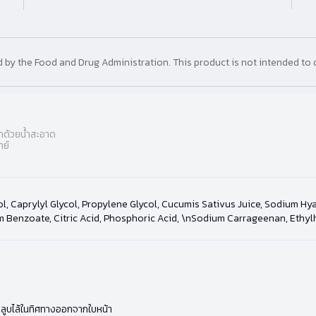
y the Food and Drug Administration. This product is not intended to d
อกด้วยน้ำสะอาด
ทย์
ol, Caprylyl Glycol, Propylene Glycol, Cucumis Sativus Juice, Sodium H
Benzoate, Citric Acid, Phosphoric Acid, \nSodium Carrageenan, Ethylhe
้วลูบไล้ในทิศทางออกจากใบหน้า