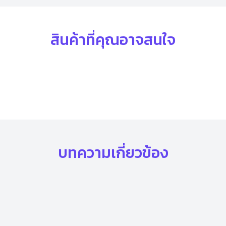
สินค้าที่คุณอาจสนใจ
บทความเกี่ยวข้อง