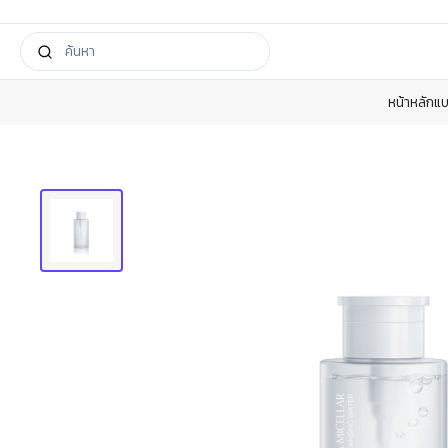
หน้าหลัก
แบ