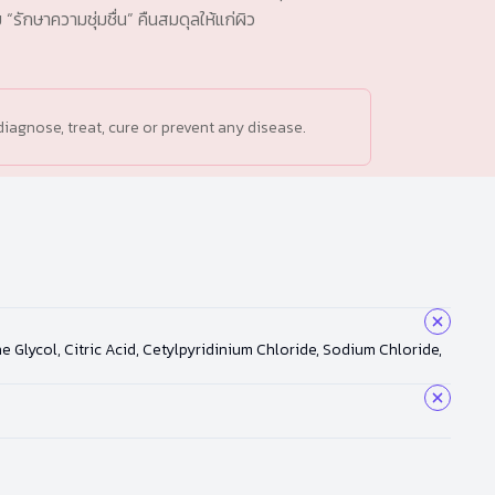
รักษาความชุ่มชื่น” คืนสมดุลให้แก่ผิว
iagnose, treat, cure or prevent any disease.
Glycol, Citric Acid, Cetylpyridinium Chloride, Sodium Chloride,