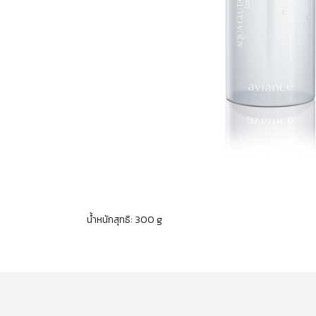
น้ำหนักสุทธิ: 300 g