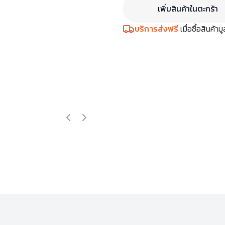
เพิ่มสินค้าในตะกร้า
บริการส่งฟรี
เมื่อซื้อสินค้า