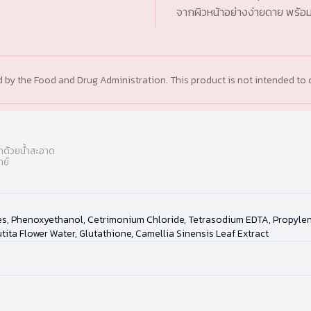
จากผิวหน้าอย่างง่ายดาย พร้อม “
y the Food and Drug Administration. This product is not intended to d
อกด้วยน้ำสะอาด
ทย์
des, Phenoxyethanol, Cetrimonium Chloride, Tetrasodium EDTA, Propylene 
ita Flower Water, Glutathione, Camellia Sinensis Leaf Extract