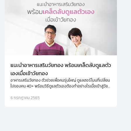
แนะนำอาหารเสริมวัยทอง พร้อมเคล็ดลับดูแลตัว
เองเมื่อเข้าวัยทอง
อาหารเสริมวัยทอง ตัวช่วยเพื่อคนรุ่นใหญ่ ดูแลฮอร์โมนที่เปลี่ยน
ไปของคน 40+ พร้อมวิธีดูแลตัวเองต้องทำอย่างไรเมื่อเข้าสู่วัย
ทอง
6 กรกฎาคม 2565