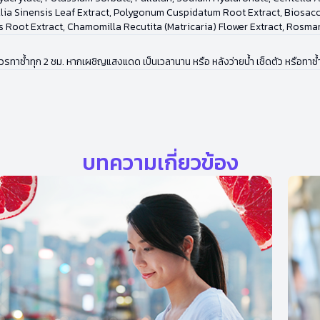
llia Sinensis Leaf Extract, Polygonum Cuspidatum Root Extract, Biosa
is Root Extract, Chamomilla Recutita (Matricaria) Flower Extract, Rosma
วรทาซ้ำทุก 2 ชม. หากเผชิญแสงแดด เป็นเวลานาน หรือ หลังว่ายน้ำ เช็ดตัว หรือทาซ้
บทความเกี่ยวข้อง