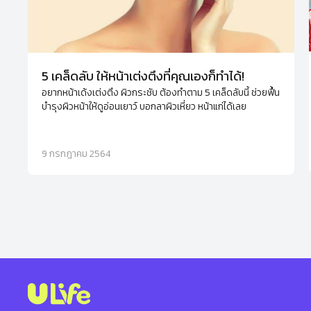
5 เคล็ดลับ ให้หน้าเต่งตึงที่คุณเองก็ทำได้!
อยากหน้าเด้งเต่งตึง ผิวกระชับ ต้องทำตาม 5 เคล็ดลับนี้ ช่วยฟื้น
บำรุงผิวหน้าให้ดูอ่อนเยาว์ บอกลาผิวเหี่ยว หน้าแก่ได้เลย
9 กรกฎาคม 2564