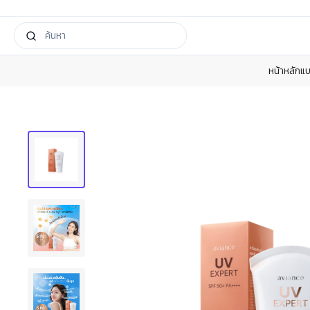
หน้าหลัก
แบ