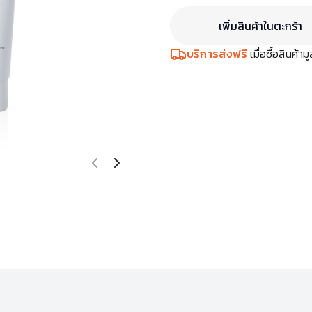
เพิ่มสินค้าในตะกร้า
บริการส่งฟรี
เมื่อซื้อสินค้า