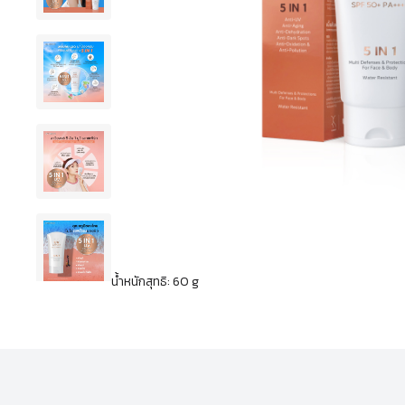
น้ำหนักสุทธิ: 60 g