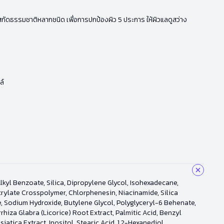
ารสกัดธรรมชาติหลากชนิด เพื่อการปกป้องผิว 5 ประการ ให้ผิวแลดูสว่าง
ล์
kyl Benzoate, Silica, Dipropylene Glycol, Isohexadecane,
rylate Crosspolymer, Chlorphenesin, Niacinamide, Silica
, Sodium Hydroxide, Butylene Glycol, Polyglyceryl-6 Behenate,
rhiza Glabra (Licorice) Root Extract, Palmitic Acid, Benzyl
atica Extract, Inositol, Stearic Acid, 1,2-Hexanediol,