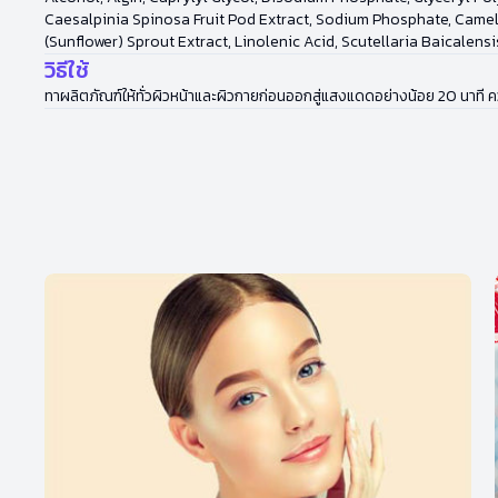
Caesalpinia Spinosa Fruit Pod Extract, Sodium Phosphate, Came
(Sunflower) Sprout Extract, Linolenic Acid, Scutellaria Baicalens
วิธีใช้
ทาผลิตภัณฑ์ให้ทั่วผิวหน้าและผิวกายก่อนออกสู่แสงแดดอย่างน้อย 20 นาที ค