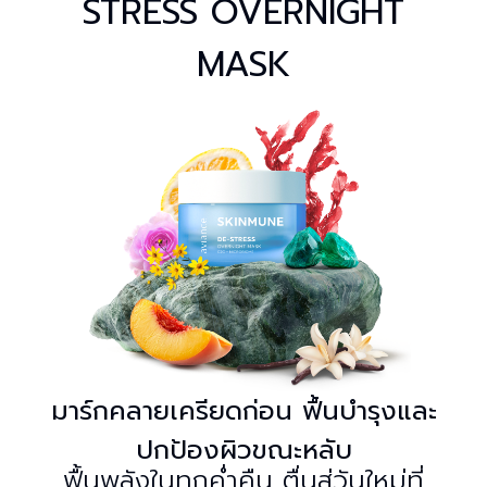
STRESS OVERNIGHT
MASK
มาร์กคลายเครียดก่อน ฟื้นบำรุงและ
ปกป้องผิวขณะหลับ
ฟื้นพลังในทุกค่ำคืน ตื่นสู่วันใหม่ที่