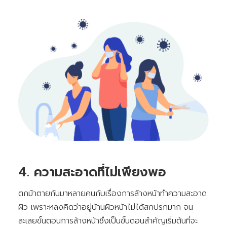
4. ความสะอาดที่ไม่เพียงพอ
ตกม้าตายกันมาหลายคนกับเรื่องการล้างหน้าทำความสะอาด
ผิว เพราะหลงคิดว่าอยู่บ้านผิวหน้าไม่ได้สกปรกมาก จน
ละเลยขั้นตอนการล้างหน้าซึ่งเป็นขั้นตอนสำคัญเริ่มต้นที่จะ