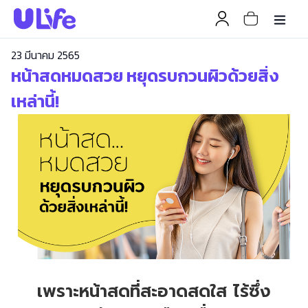
23 มีนาคม 2565
หน้าสดหมดสวย หยุดรบกวนผิวด้วยสิ่ง
เหล่านี้!
เพราะหน้าสดที่สะอาดสดใส ไร้ซึ่ง