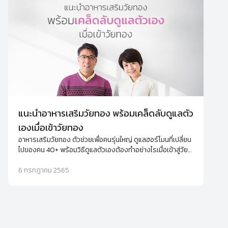
แนะนำอาหารเสริมวัยทอง พร้อมเคล็ดลับดูแลตัว
เองเมื่อเข้าวัยทอง
อาหารเสริมวัยทอง ตัวช่วยเพื่อคนรุ่นใหญ่ ดูแลฮอร์โมนที่เปลี่ยน
ไปของคน 40+ พร้อมวิธีดูแลตัวเองต้องทำอย่างไรเมื่อเข้าสู่วัย
ทอง
6 กรกฎาคม 2565