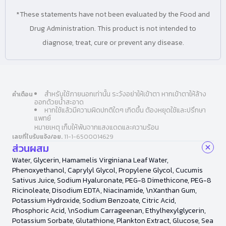
*These statements have not been evaluated by the Food and
Drug Administration. This product is not intended to
diagnose, treat, cure or prevent any disease.
สำหรับใช้ภายนอกเท่านั้น ระวังอย่าให้เข้าตา หากเข้าตาให้ล้าง
คำเตือน
ออกด้วยน้ำสะอาด
หากใช้แล้วมีความผิดปกติใดๆ เกิดขึ้น ต้องหยุดใช้และปรึกษา
แพทย์
หมายเหตุ เก็บให้พ้นจากแสงแดดและความร้อน
เลขที่ใบรับแจ้ง/อย.
11-1-6500014629
ส่วนผสม
Water, Glycerin, Hamamelis Virginiana Leaf Water,
Phenoxyethanol, Caprylyl Glycol, Propylene Glycol, Cucumis
Sativus Juice, Sodium Hyaluronate, PEG-8 Dimethicone, PEG-8
Ricinoleate, Disodium EDTA, Niacinamide, \nXanthan Gum,
Potassium Hydroxide, Sodium Benzoate, Citric Acid,
Phosphoric Acid, \nSodium Carrageenan, Ethylhexylglycerin,
Potassium Sorbate, Glutathione, Plankton Extract, Glucose, Sea