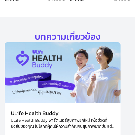
บทความเกี่ยวข้อง
ULife Health Buddy
ULife Health Buddy พาร์ตเนอร์สุขภาพยุคใหม่ เพื่อชีวิตที่
ยั่งยืนของคุณ ในโลกที่ผู้คนให้ความสำคัญกับสุขภาพมากขึ้น แต่
กลับมีข้อมูลมากมายจนน่าลังเลใจ - Health Buddy คือคำตอบ