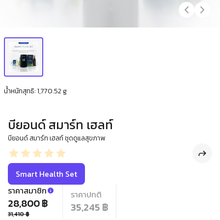
น้ำหนักสุทธิ: 1,770.52 g
บียอนด์ สมาร์ท เฮลท์​
บียอนด์ สมาร์ท เฮลท์​ ชุดดูแลสุขภาพ
Smart Health Set
ราคาสมาชิก
ราคาปกติ
28,800 ฿
35,245 ฿
31,410 ฿