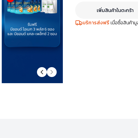
เพิ่มสินค้าในตะกร้า
บริการส่งฟรี
เมื่อซื้อสินค้า