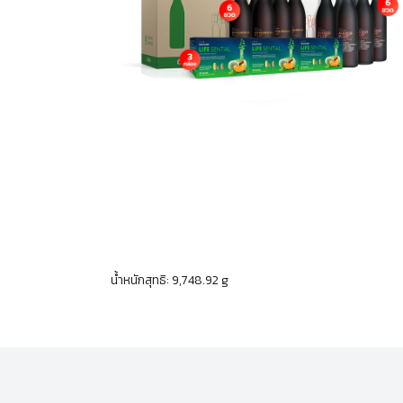
น้ำหนักสุทธิ: 9,748.92 g