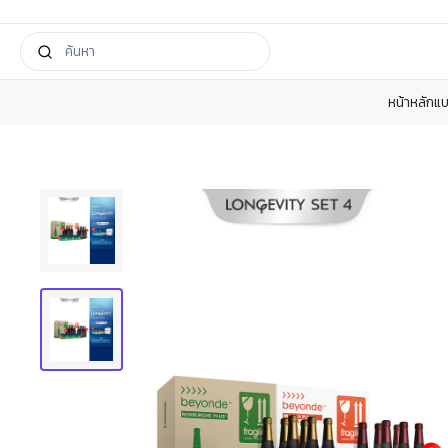
หน้าหลัก
แบ