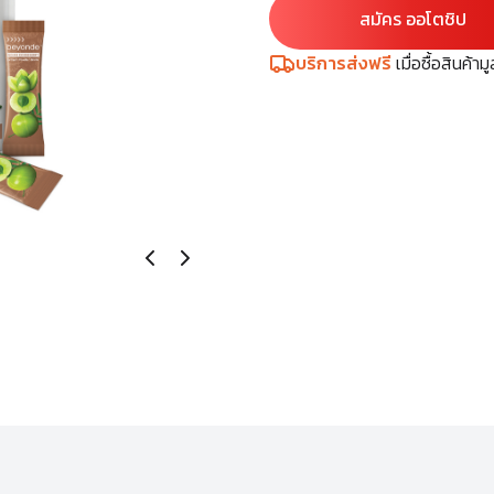
สมัคร ออโตชิป
บริการส่งฟรี
เมื่อซื้อสินค้า