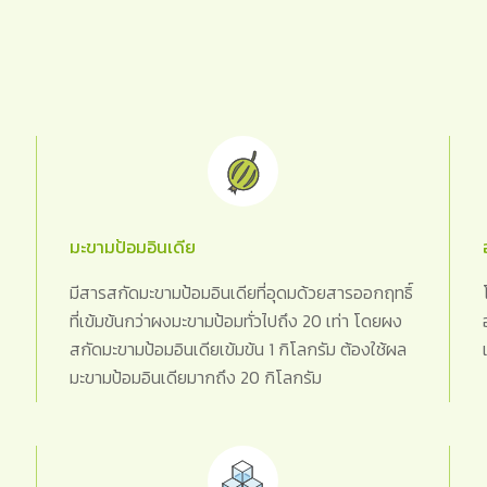
มะขามป้อมอินเดีย
มีสารสกัดมะขามป้อมอินเดียที่อุดมด้วยสารออกฤทธิ์
ที่เข้มข้นกว่าผงมะขามป้อมทั่วไปถึง 20 เท่า โดยผง
สกัดมะขามป้อมอินเดียเข้มข้น 1 กิโลกรัม ต้องใช้ผล
มะขามป้อมอินเดียมากถึง 20 กิโลกรัม