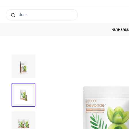
หน้าหลัก
แบ