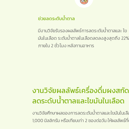
ช่วยลดระดับน้ำตาล
มีงานวิจัยรับรองผลลัพธ์การลดระดับน้ำตาลและ ไข
มันในเลือด ระดับน้ำตาลในเลือดลดลงสูงสุดถึง 22
ภายใน 2 ชั่วโมง หลังทานอาหาร
งานวิจัยผลลัพธ์เครื่องดื่มผงสกั
ลดระดับน้ำตาลและไขมันในเลือด
งานวิจัยศึกษาผลของการลดระดับน้ำตาลและไขมันในเลือด
1,000 มิลลิกรัม หรือเทียบเท่า 2 ซองต่อวัน ให้ผลลัพธ์ที่