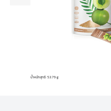
น้ำหนักสุทธิ: 53.79 g