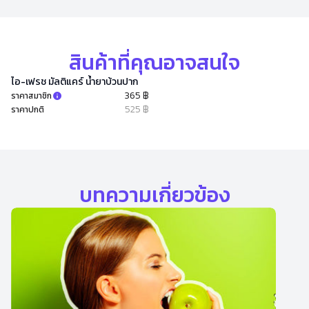
สินค้าที่คุณอาจสนใจ
ไอ-เฟรช มัลติแคร์ น้ำยาบ้วนปาก
365 ฿
ราคาสมาชิก
525 ฿
ราคาปกติ
บทความเกี่ยวข้อง