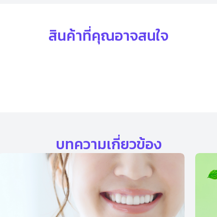
สินค้าที่คุณอาจสนใจ
บทความเกี่ยวข้อง