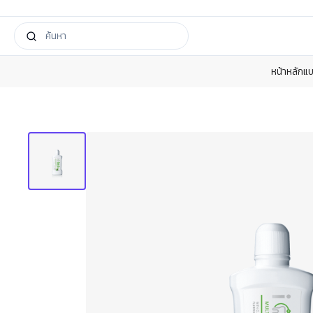
หน้าหลัก
แบ