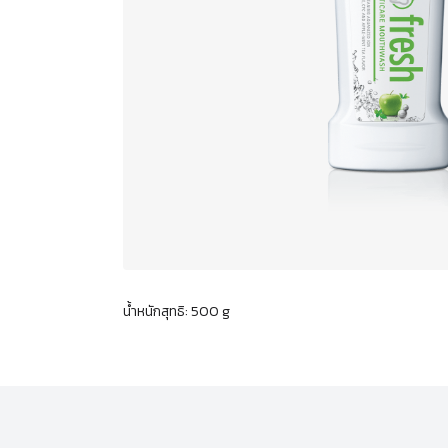
น้ำหนักสุทธิ: 500 g