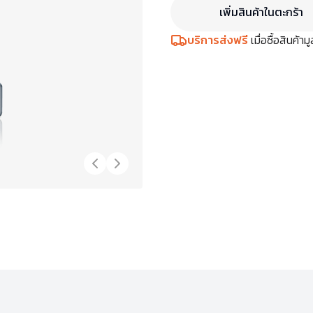
เพิ่มสินค้าในตะกร้า
บริการส่งฟรี
เมื่อซื้อสินค้า