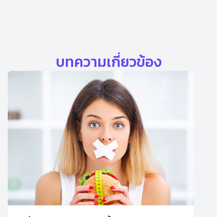
บทความเกี่ยวข้อง