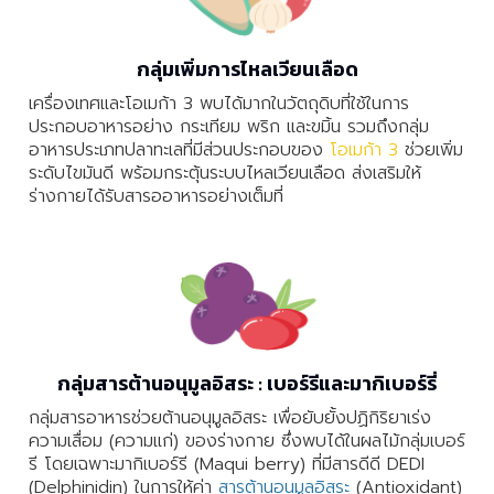
กลุ่มเพิ่มการไหลเวียนเลือด
เครื่องเทศและโอเมก้า 3 พบได้มากในวัตถุดิบที่ใช้ในการ
ประกอบอาหารอย่าง กระเทียม พริก และขมิ้น รวมถึงกลุ่ม
อาหารประเภทปลาทะเลที่มีส่วนประกอบของ
โอเมก้า 3
ช่วยเพิ่ม
ระดับไขมันดี พร้อมกระตุ้นระบบไหลเวียนเลือด ส่งเสริมให้
ร่างกายได้รับสารออาหารอย่างเต็มที่
กลุ่มสารต้านอนุมูลอิสระ : เบอร์รีและมากิเบอร์รี่
กลุ่มสารอาหารช่วยต้านอนุมูลอิสระ เพื่อยับยั้งปฏิกิริยาเร่ง
ความเสื่อม (ความแก่) ของร่างกาย ซึ่งพบได้ในผลไม้กลุ่มเบอร์
รี โดยเฉพาะมากิเบอร์รี (Maqui berry) ที่มีสารดีดี DEDI
(Delphinidin) ในการให้ค่า
สารต้านอนุมูลอิสระ
(Antioxidant)