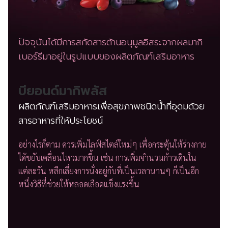
ปัจจุบันได้มีการสกัดสารต้านอนุมูลอิสระจากผลมากิ
เบอร์รีมาอยู่ในรูปแบบของผลิตภัณฑ์เสริมอาหาร
บียอนด์มากิพลัส
ผลิตภัณฑ์เสริมอาหารเพื่อสุขภาพชนิดน้ำที่อุดมด้วย
สารอาหารที่ให้ประโยชน์
อย่างไรก็ตาม ควรเพิ่มไลฟ์สไตล์ใหม่ๆ เพื่อกระตุ้นให้ร่างกาย
ได้ขยับเคลื่อนไหวมากขึ้น เช่น การเพิ่มจำนวนก้าวเดินใน
แต่ละวัน หลีกเลี่ยงการนั่งอยู่กับที่เป็นเวลานานๆ ก็เป็นอีก
หนึ่งวิธีที่ช่วยให้หลอดเลือดแข็งแรงขึ้น