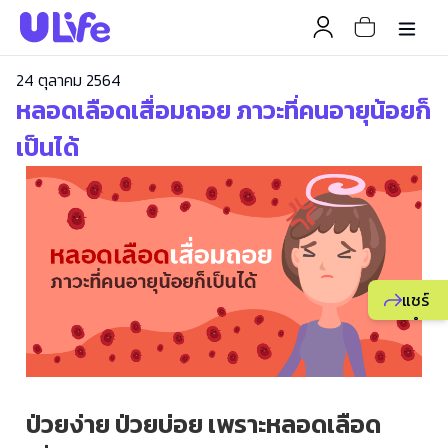
24 ตุลาคม 2564
หลอดเลือดเสื่อมถอย ภาวะที่คนอายุน้อยก็
เป็นได้
แชร์
แนะนำ
ธุรกิจ
ยูไลฟ์
ให้
ป่วยง่าย ป่วยบ่อย เพราะหลอดเลือด
เพื่อน
เพื่อ