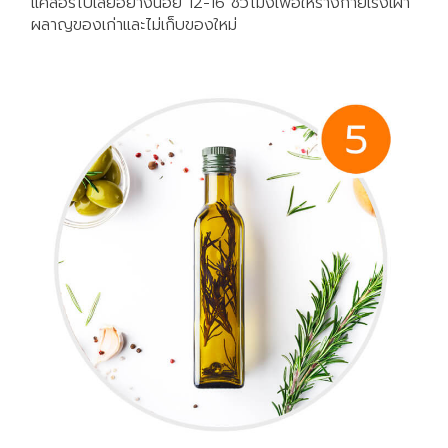
แคลอรี่ไปเลยอย่างน้อย 12-16 ชั่วโมงเพื่อให้ร่างกายเร่งเผา
ผลาญของเก่าและไม่เก็บของใหม่