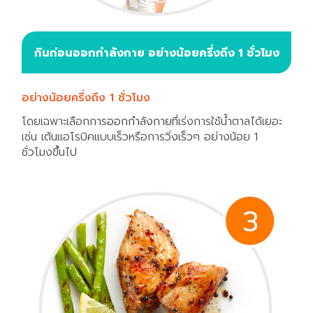
กินก่อนออกกำลังกาย อย่างน้อยครึ่งถึง 1 ชั่วโมง
อย่างน้อยครึ่งถึง 1 ชั่วโมง
โดยเฉพาะเลือกการ
ออกกำลังกาย
ที่เร่งการใช้น้ำตาลได้เยอะ
เช่น เต้นแอโรบิคแบบเร็วหรือการวิ่งเร็วๆ อย่างน้อย 1
ชั่วโมงขึ้นไป