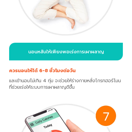
นอนหลับให้เพียงพอเร่งการเผาผลาญ
ควรนอนให้ได้ 6-8 ชั่วโมงต่อวัน
และเข้านอนไม่เกิน 4 ทุ่ม จะช่วยให้ร่างกายหลั่งโกรทฮอร์โมน
ที่ช่วยเร่งให้ระบบการเผาผลาญดีขึ้น