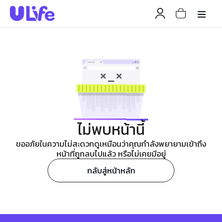
ไม่พบหน้านี้
ขออภัยในความไม่สะดวกดูเหมือนว่าคุณกำลังพยายามเข้าถึง
หน้าที่ถูกลบไปแล้ว หรือไม่เคยมีอยู่
กลับสู่หน้าหลัก