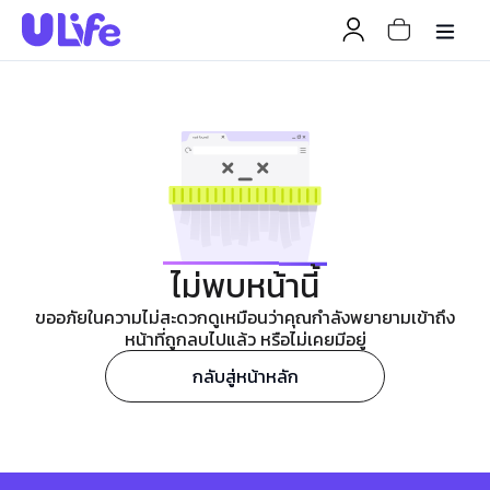
ไม่พบหน้านี้
ขออภัยในความไม่สะดวกดูเหมือนว่าคุณกำลังพยายามเข้าถึง
หน้าที่ถูกลบไปแล้ว หรือไม่เคยมีอยู่
กลับสู่หน้าหลัก