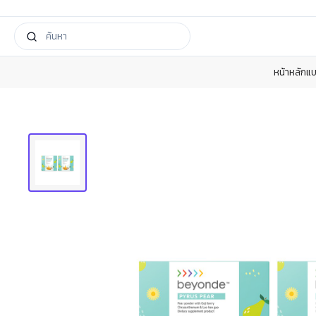
หน้าหลัก
แบ