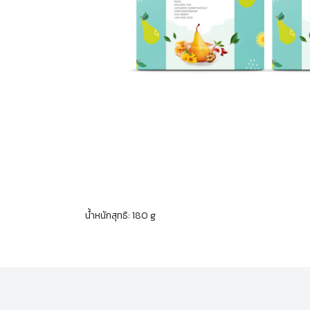
น้ำหนักสุทธิ: 180 g