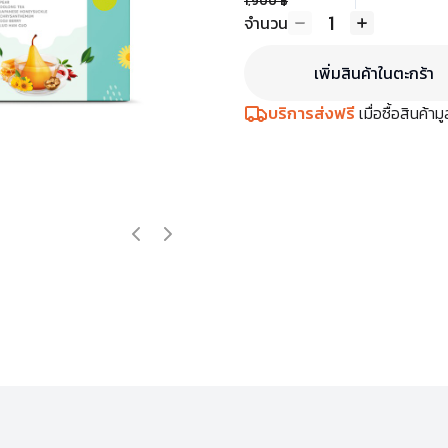
1,900 ฿
1
จำนวน
เพิ่มสินค้าในตะกร้า
บริการส่งฟรี
เมื่อซื้อสินค้า