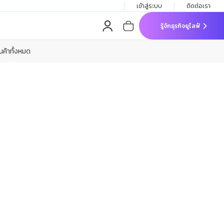
เข้าสู่ระบบ
ติดต่อเรา
รู้จักธุรกิจยูไลฟ์
ินค้าทั้งหมด