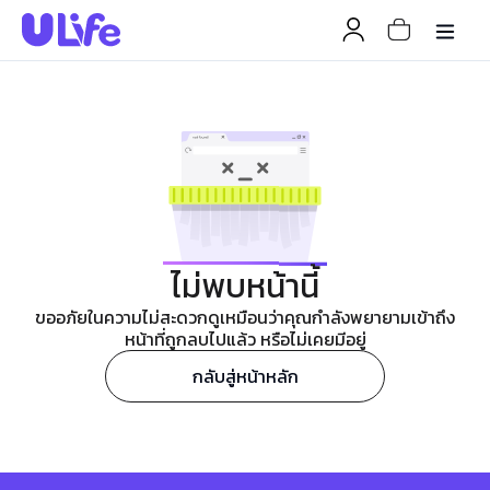
ไม่พบหน้านี้
ขออภัยในความไม่สะดวกดูเหมือนว่าคุณกำลังพยายามเข้าถึง
หน้าที่ถูกลบไปแล้ว หรือไม่เคยมีอยู่
กลับสู่หน้าหลัก