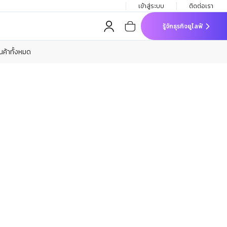
เข้าสู่ระบบ
ติดต่อเรา
รู้จักธุรกิจยูไลฟ์
ินค้าทั้งหมด