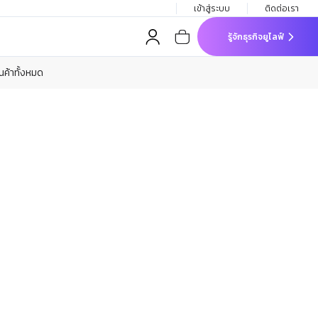
เข้าสู่ระบบ
ติดต่อเรา
รู้จักธุรกิจยูไลฟ์
ินค้าทั้งหมด