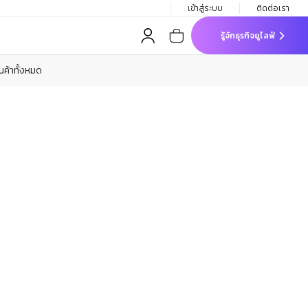
เข้าสู่ระบบ
ติดต่อเรา
รู้จักธุรกิจยูไลฟ์
ินค้าทั้งหมด