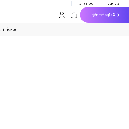
เข้าสู่ระบบ
ติดต่อเรา
รู้จักธุรกิจยูไลฟ์
ินค้าทั้งหมด