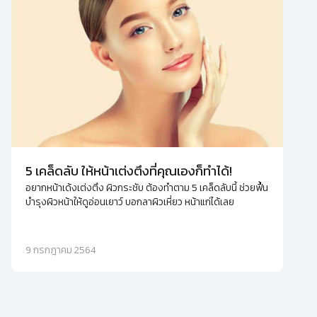
5 เคล็ดลับ ให้หน้าเต่งตึงที่คุณเองก็ทำได้!
อยากหน้าเด้งเต่งตึง ผิวกระชับ ต้องทำตาม 5 เคล็ดลับนี้ ช่วยฟื้น
บำรุงผิวหน้าให้ดูอ่อนเยาว์ บอกลาผิวเหี่ยว หน้าแก่ได้เลย
9 กรกฎาคม 2564