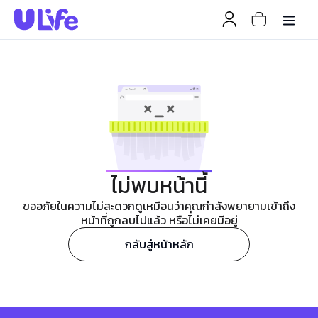
ไม่พบหน้านี้
ขออภัยในความไม่สะดวกดูเหมือนว่าคุณกำลังพยายามเข้าถึง
หน้าที่ถูกลบไปแล้ว หรือไม่เคยมีอยู่
กลับสู่หน้าหลัก