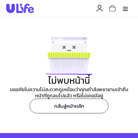
ไม่พบหน้านี้
ขออภัยในความไม่สะดวกดูเหมือนว่าคุณกำลังพยายามเข้าถึง
หน้าที่ถูกลบไปแล้ว หรือไม่เคยมีอยู่
กลับสู่หน้าหลัก