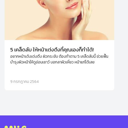
5 เคล็ดลับ ให้หน้าเต่งตึงที่คุณเองก็ทำได้!
อยากหน้าเด้งเต่งตึง ผิวกระชับ ต้องทำตาม 5 เคล็ดลับนี้ ช่วยฟื้น
บำรุงผิวหน้าให้ดูอ่อนเยาว์ บอกลาผิวเหี่ยว หน้าแก่ได้เลย
9 กรกฎาคม 2564