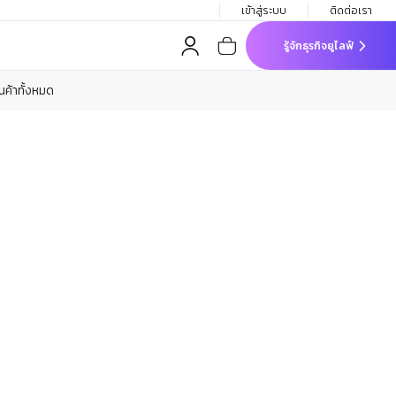
เข้าสู่ระบบ
ติดต่อเรา
รู้จักธุรกิจยูไลฟ์
ินค้าทั้งหมด