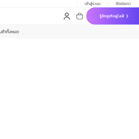
เข้าสู่ระบบ
ติดต่อเรา
รู้จักธุรกิจยูไลฟ์
ินค้าทั้งหมด