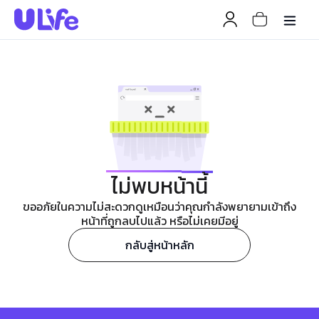
ไม่พบหน้านี้
ขออภัยในความไม่สะดวกดูเหมือนว่าคุณกำลังพยายามเข้าถึง
หน้าที่ถูกลบไปแล้ว หรือไม่เคยมีอยู่
กลับสู่หน้าหลัก