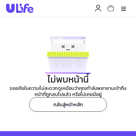
ไม่พบหน้านี้
ขออภัยในความไม่สะดวกดูเหมือนว่าคุณกำลังพยายามเข้าถึง
หน้าที่ถูกลบไปแล้ว หรือไม่เคยมีอยู่
กลับสู่หน้าหลัก