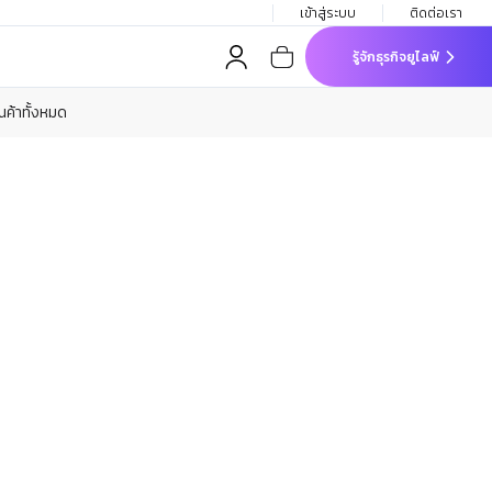
เข้าสู่ระบบ
ติดต่อเรา
รู้จักธุรกิจยูไลฟ์
ินค้าทั้งหมด